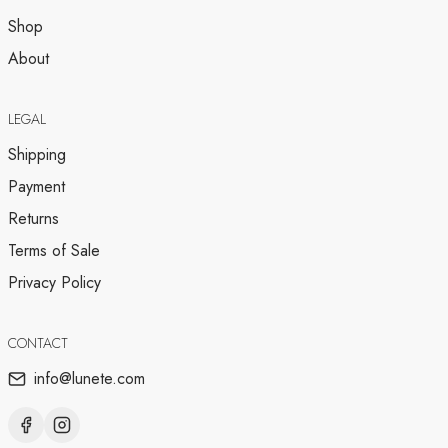
Shop
About
LEGAL
Shipping
Payment
Returns
Terms of Sale
Privacy Policy
CONTACT
info@lunete.com