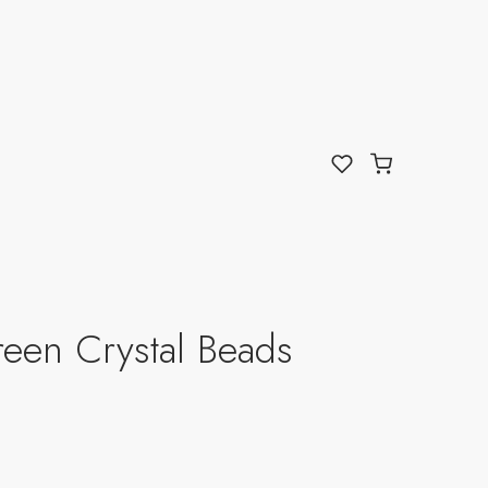
reen Crystal Beads