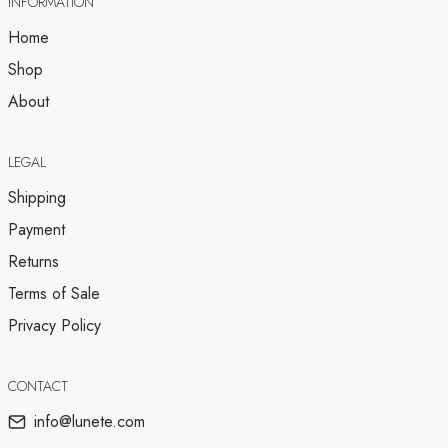
INFORMATION
Home
Shop
About
LEGAL
Shipping
Payment
Returns
Terms of Sale
Privacy Policy
CONTACT
info@lunete.com