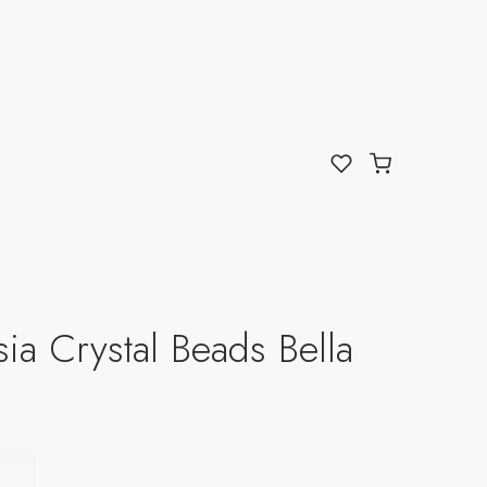
ia Crystal Beads Bella