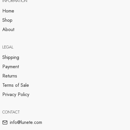
INFORMATION
Home
Shop
About
LEGAL
Shipping
Payment
Returns
Terms of Sale
Privacy Policy
CONTACT
info@lunete.com