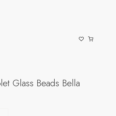
let Glass Beads Bella