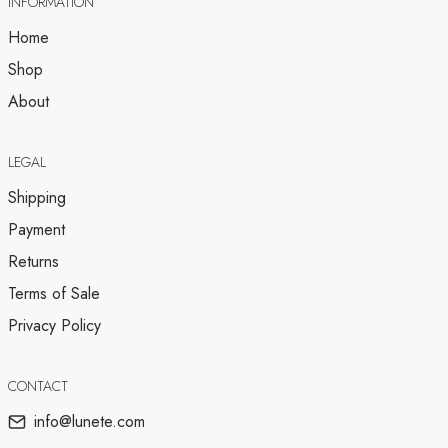
INFORMATION
Home
Shop
About
LEGAL
Shipping
Payment
Returns
Terms of Sale
Privacy Policy
CONTACT
info@lunete.com