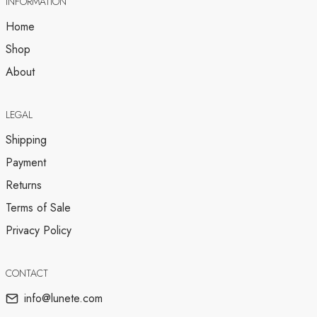
INFORMATION
Home
Shop
About
LEGAL
Shipping
Payment
Returns
Terms of Sale
Privacy Policy
CONTACT
info@lunete.com