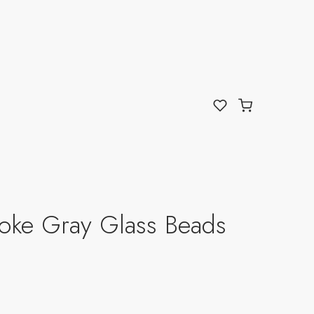
oke Gray Glass Beads