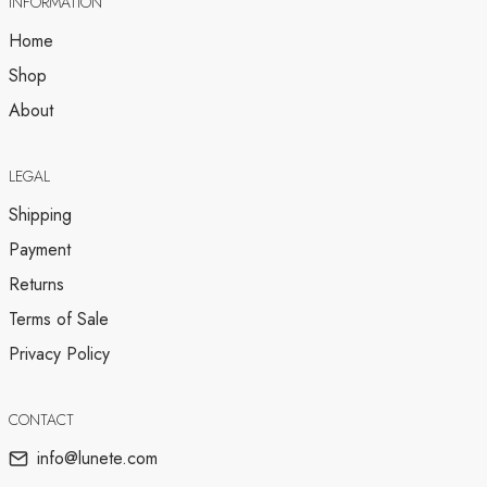
INFORMATION
Home
Shop
About
LEGAL
Shipping
Payment
Returns
Terms of Sale
Privacy Policy
CONTACT
info@lunete.com