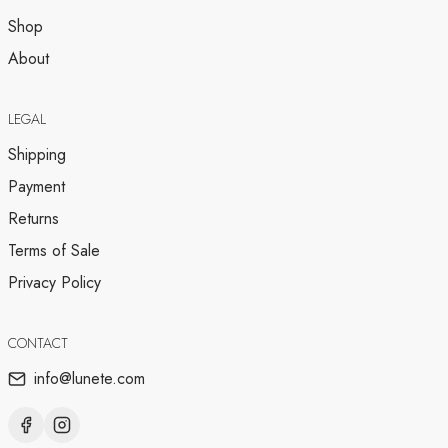
Shop
About
LEGAL
Shipping
Payment
Returns
Terms of Sale
Privacy Policy
CONTACT
info@lunete.com