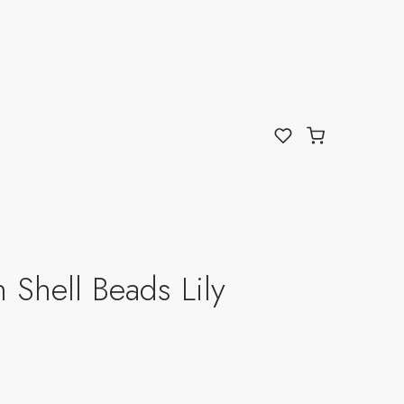
 Shell Beads Lily