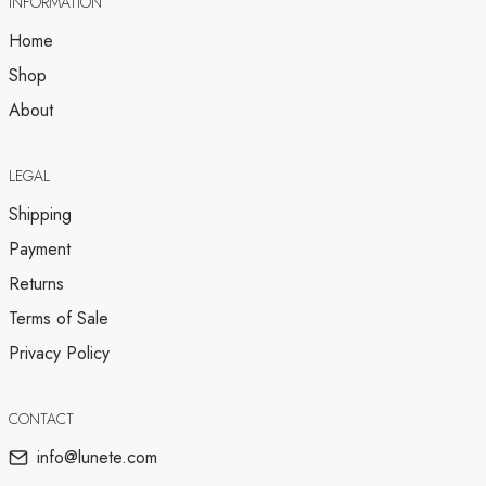
INFORMATION
Home
Shop
About
LEGAL
Shipping
Payment
Returns
Terms of Sale
Privacy Policy
CONTACT
info@lunete.com