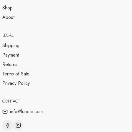
Shop
About
LEGAL
Shipping
Payment
Returns
Terms of Sale
Privacy Policy
CONTACT
info@lunete.com