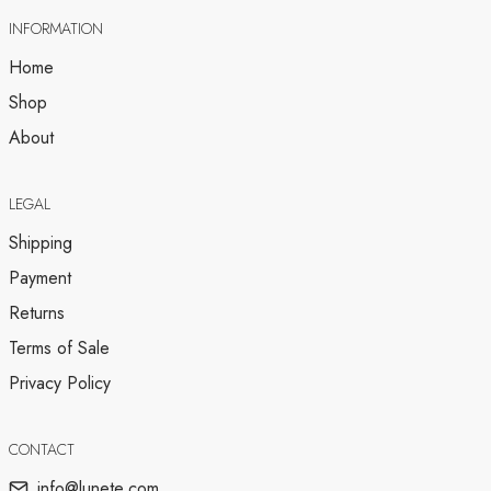
INFORMATION
Home
Shop
About
LEGAL
Shipping
Payment
Returns
Terms of Sale
Privacy Policy
CONTACT
info@lunete.com