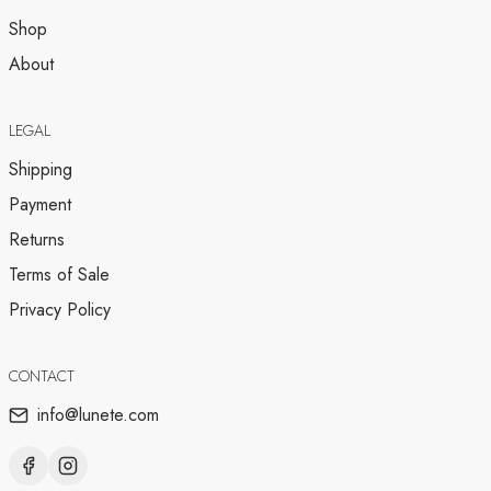
Shop
About
LEGAL
Shipping
Payment
Returns
Terms of Sale
Privacy Policy
CONTACT
info@lunete.com