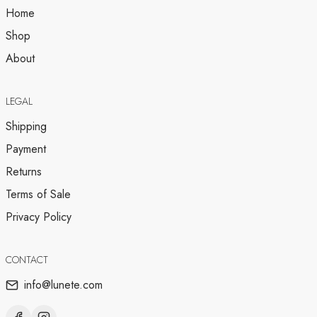
Home
Shop
About
LEGAL
Shipping
Payment
Returns
Terms of Sale
Privacy Policy
CONTACT
info@lunete.com