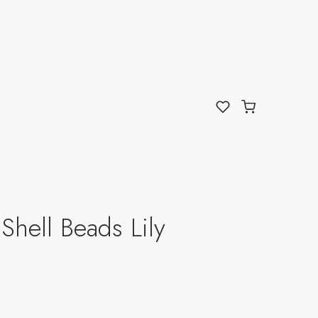
Shell Beads Lily