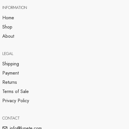
INFORMATION
Home
Shop
About
LEGAL
Shipping
Payment
Returns
Terms of Sale
Privacy Policy
CONTACT
info@lunete.com