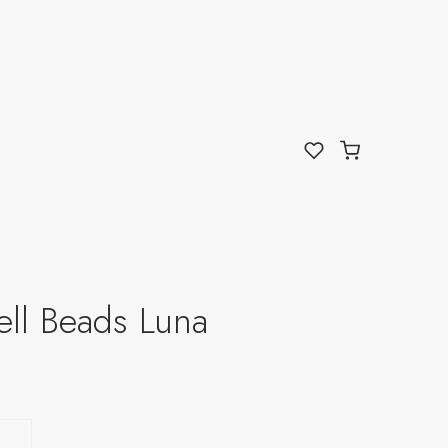
ll Beads Luna