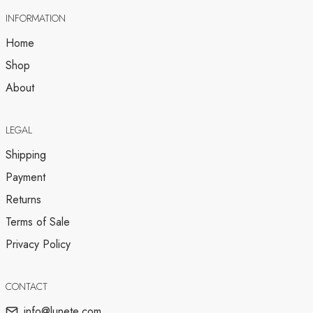
INFORMATION
Home
Shop
About
LEGAL
Shipping
Payment
Returns
Terms of Sale
Privacy Policy
CONTACT
info@lunete.com