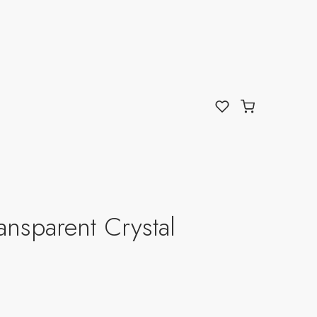
ansparent Crystal