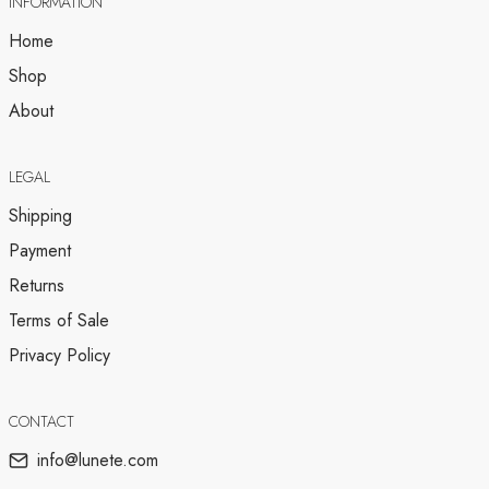
INFORMATION
Home
Shop
About
LEGAL
Shipping
Payment
Returns
Terms of Sale
Privacy Policy
CONTACT
info@lunete.com