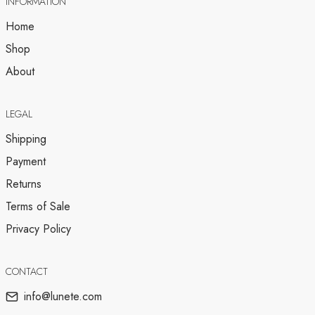
INFORMATION
Home
Shop
About
LEGAL
Shipping
Payment
Returns
Terms of Sale
Privacy Policy
CONTACT
info@lunete.com