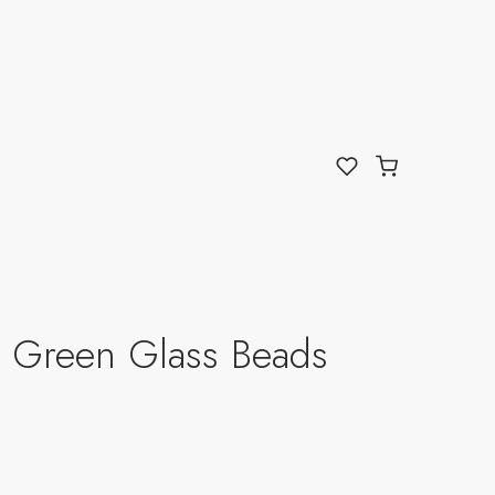
 Green Glass Beads