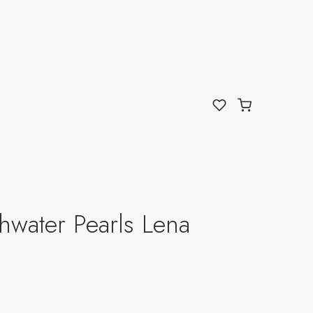
shwater Pearls Lena