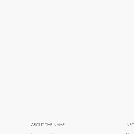
ABOUT THE NAME
INF