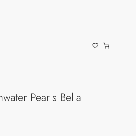
water Pearls Bella