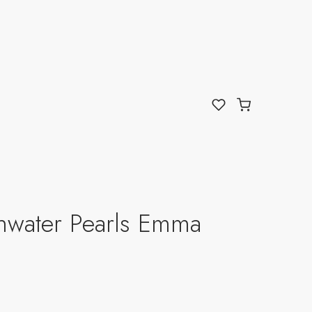
hwater Pearls Emma